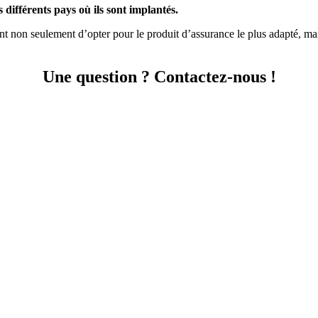
différents pays où ils sont implantés.
 non seulement d’opter pour le produit d’assurance le plus adapté, mai
Une
question ? Contactez-nous !