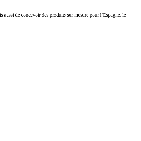
s aussi de concevoir des produits sur mesure pour l’Espagne, le