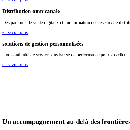
Distribution omnicanale
Des parcours de vente digitaux et une formation des réseaux de distri
en savoir plus
solutions de gestion personnalisées
Une continuité de service sans baisse de performance pour vos clients,
en savoir plus
Un accompagnement au-delà des frontière