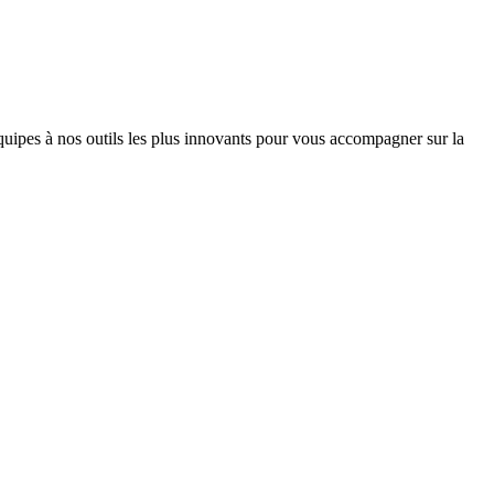
quipes à nos outils les plus innovants pour vous accompagner sur la