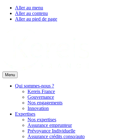
Aller au menu
Aller au contenu
Aller au pied de page
Menu
Qui sommes-nous ?
Kereis France
Gouvernance
Nos engagements
Innovation
Expertises
Nos expertises
Assurance emprunteur
Prévoyance Individuelle
Assurance crédits conso/auto