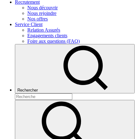
Recrutement
Nous découvrir
Nous rejoindre
Nos offres
Service Client
Relation Assurés
Engagements clients
Foire aux questions (FAQ)
Rechercher