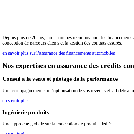
Depuis plus de 20 ans, nous sommes reconnus pour les financements
conception de parcours clients et la gestion des contrats assurés.
en savoir plus sur l’assurance des financements automobiles
Nos expertises en assurance des crédits con
Conseil à la vente et pilotage de la performance
Un accompagnement sur l’optimisation de vos revenus et la fidélisatio
en savoir plus
Ingénierie produits
Une approche globale sur la conception de produits dédiés
en savoir plus