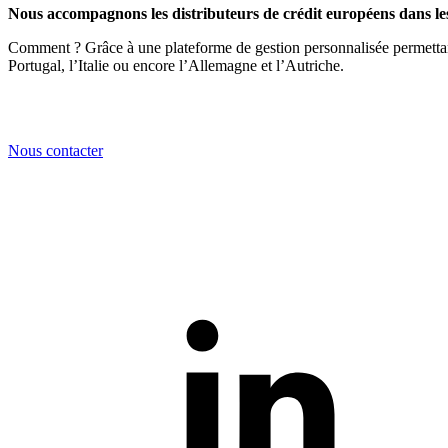
Nous accompagnons les distributeurs de crédit européens dans les 
Comment ? Grâce à une plateforme de gestion personnalisée permettant
Portugal, l’Italie ou encore l’Allemagne et l’Autriche.
Nous contacter