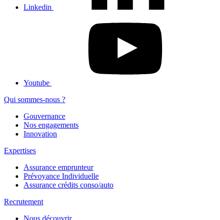
Linkedin
Youtube
Qui sommes-nous ?
Gouvernance
Nos engagements
Innovation
Expertises
Assurance emprunteur
Prévoyance Individuelle
Assurance crédits conso/auto
Recrutement
Nous découvrir