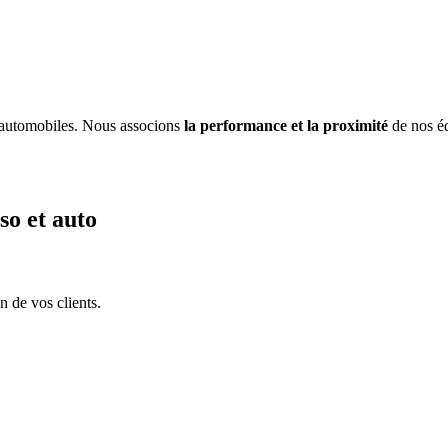
 automobiles. Nous associons
la performance et la proximité
de nos é
so et auto
n de vos clients.