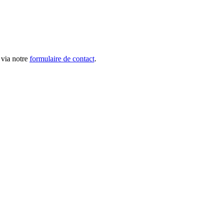
 via notre
formulaire de contact
.