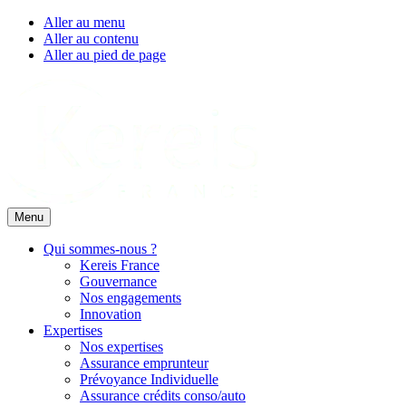
Aller au menu
Aller au contenu
Aller au pied de page
Menu
Qui sommes-nous ?
Kereis France
Gouvernance
Nos engagements
Innovation
Expertises
Nos expertises
Assurance emprunteur
Prévoyance Individuelle
Assurance crédits conso/auto