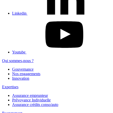
Linkedin
Youtube
Qui sommes-nous ?
Gouvernance
Nos engagements
Innovation
Expertises
Assurance emprunteur
Prévoyance Individuelle
Assurance crédits conso/auto