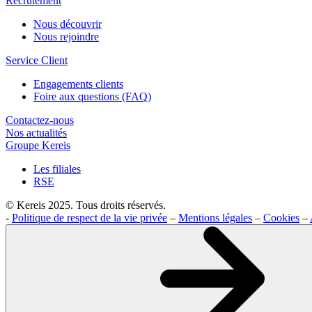
Recrutement
Nous découvrir
Nous rejoindre
Service Client
Engagements clients
Foire aux questions (FAQ)
Contactez-nous
Nos actualités
Groupe Kereis
Les filiales
RSE
© Kereis 2025. Tous droits réservés.
-
Politique de respect de la vie privée
–
Mentions légales
–
Cookies
–