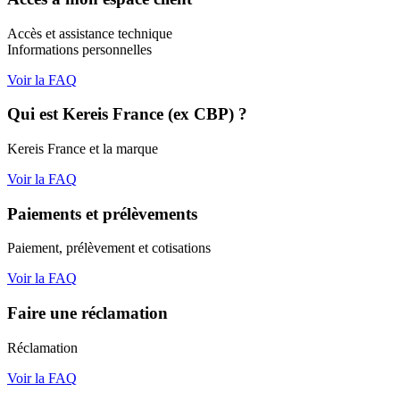
Accès et assistance technique
Informations personnelles
Voir la FAQ
Qui est Kereis France (ex CBP) ?
Kereis France et la marque
Voir la FAQ
Paiements et prélèvements
Paiement, prélèvement et cotisations
Voir la FAQ
Faire une réclamation
Réclamation
Voir la FAQ