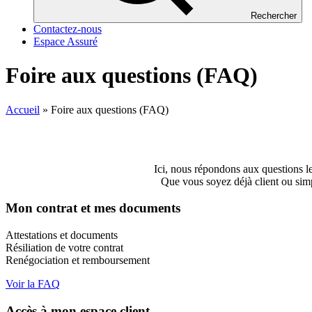
Rechercher
Contactez-nous
Espace Assuré
Foire aux questions (FAQ)
Accueil
»
Foire aux questions (FAQ)
Ici, nous répondons aux questions le
Que vous soyez déjà client ou simp
Mon contrat et mes documents
Attestations et documents
Résiliation de votre contrat
Renégociation et remboursement
Voir la FAQ
Accès à mon espace client