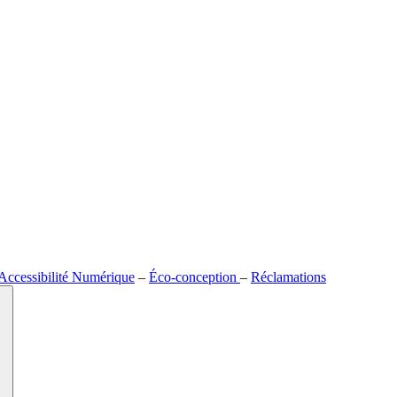
Accessibilité Numérique
–
Éco-conception
–
Réclamations