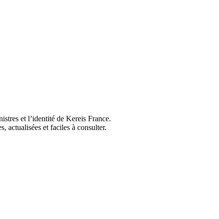
stres et l’identité de Kereis France.
actualisées et faciles à consulter.