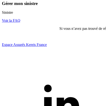
Gérer mon sinistre
Sinistre
Voir la FAQ
Si vous n’avez pas trouvé de 
Espace Assurés Kereis France