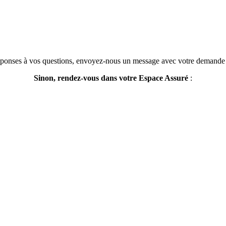
réponses à vos questions, envoyez-nous un message avec votre demande
Sinon, rendez-vous dans votre Espace Assuré
: