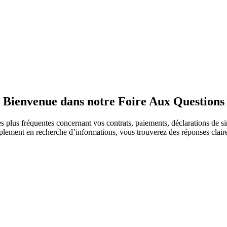
Bienvenue dans notre Foire Aux Questions
s plus fréquentes concernant vos contrats, paiements, déclarations de sini
lement en recherche d’informations, vous trouverez des réponses claires, 