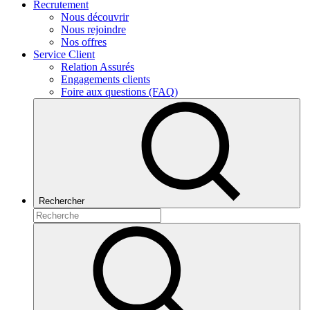
Recrutement
Nous découvrir
Nous rejoindre
Nos offres
Service Client
Relation Assurés
Engagements clients
Foire aux questions (FAQ)
Rechercher