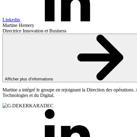
Linkedin
Martine Hemery
Directrice Innovation et Business
Afficher plus d’informations
Martine a intégré le groupe en rejoignant la Direction des opérations. A
Technologies et du Digital.