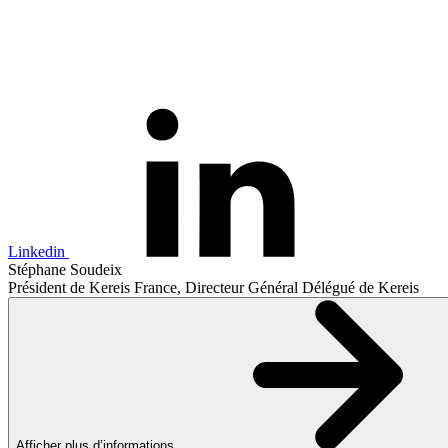
Linkedin
Stéphane Soudeix
Président de Kereis France, Directeur Général Délégué de Kereis
Afficher plus d’informations