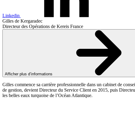
Linkedin
Gilles de Kergaradec
Directeur des Opérations de Kereis France
Afficher plus d’informations
Gilles commence sa carrière professionnelle dans un cabinet de conseil
de gestion, devient Directeur du Service Client en 2015, puis Directeu
les belles eaux turquoise de l’Océan Atlantique.