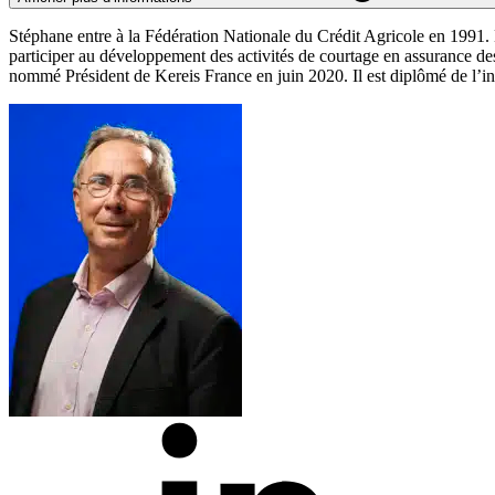
Stéphane entre à la Fédération Nationale du Crédit Agricole en 1991. E
participer au développement des activités de courtage en assurance de
nommé Président de Kereis France en juin 2020. Il est diplômé de l’in