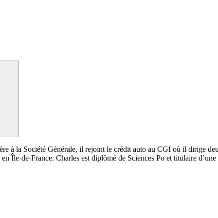
 à la Société Générale, il rejoint le crédit auto au CGI où il dirige deu
 en Île-de-France. Charles est diplômé de Sciences Po et titulaire d’une