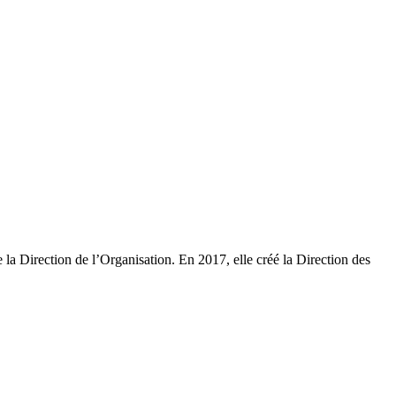
e la Direction de l’Organisation. En 2017, elle créé la Direction des