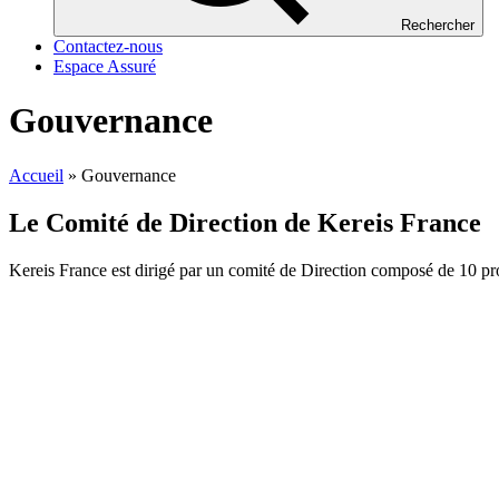
Rechercher
Contactez-nous
Espace Assuré
Gouvernance
Accueil
»
Gouvernance
Le Comité de Direction de Kereis France
Kereis France est dirigé par un comité de Direction composé de 10 pro