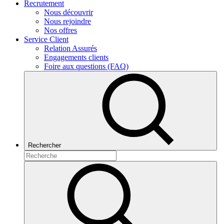
Recrutement
Nous découvrir
Nous rejoindre
Nos offres
Service Client
Relation Assurés
Engagements clients
Foire aux questions (FAQ)
Rechercher