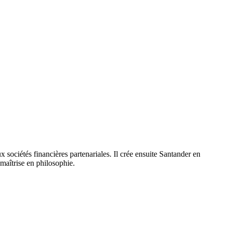
x sociétés financières partenariales. Il crée ensuite Santander en
 maîtrise en philosophie.