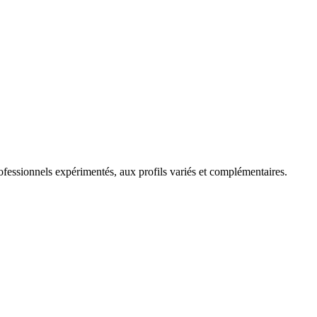
fessionnels expérimentés, aux profils variés et complémentaires.