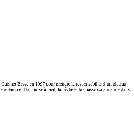
au Cabinet Bessé en 1997 pour prendre la responsabilité d’un plateau
que notamment la course à pied, la pèche et la chasse sous-marine dans