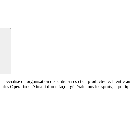
 spécialisé en organisation des entreprises et en productivité. Il entre 
r des Opérations. Aimant d’une façon générale tous les sports, il prati