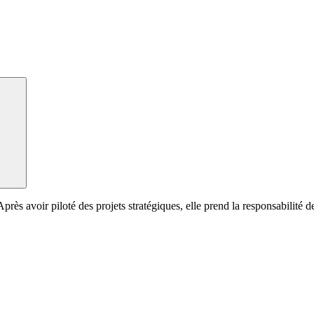
près avoir piloté des projets stratégiques, elle prend la responsabilité d