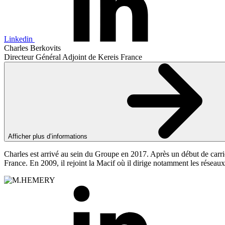
Linkedin
Charles Berkovits
Directeur Général Adjoint de Kereis France
Afficher plus d’informations
Charles est arrivé au sein du Groupe en 2017. Après un début de carrière
France. En 2009, il rejoint la Macif où il dirige notamment les réseaux