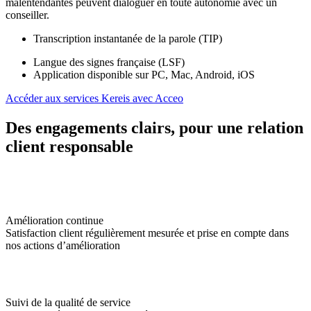
malentendantes peuvent dialoguer en toute autonomie avec un
conseiller.
Transcription instantanée de la parole (TIP)
Langue des signes française (LSF)
Application disponible sur PC, Mac, Android, iOS
Accéder aux services Kereis avec Acceo
Des engagements clairs, pour une relation
client responsable
Amélioration continue
Satisfaction client régulièrement mesurée et prise en compte dans
nos actions d’amélioration
Suivi de la qualité de service