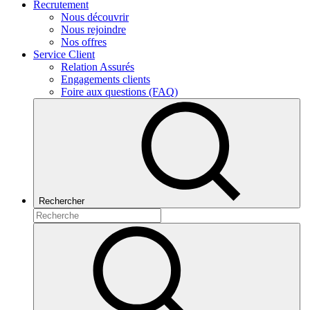
Recrutement
Nous découvrir
Nous rejoindre
Nos offres
Service Client
Relation Assurés
Engagements clients
Foire aux questions (FAQ)
Rechercher