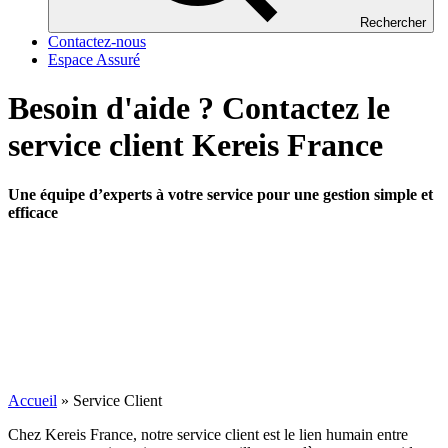
Rechercher
Contactez-nous
Espace Assuré
Besoin d'aide ? Contactez le
service client Kereis France
Une équipe d’experts à votre service pour une gestion simple et
efficace
Accueil
»
Service Client
Chez Kereis France, notre service client est le lien humain entre