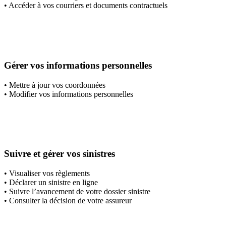
• Accéder à vos courriers et documents contractuels
Gérer vos informations personnelles
• Mettre à jour vos coordonnées
• Modifier vos informations personnelles
Suivre et gérer vos sinistres
• Visualiser vos règlements
• Déclarer un sinistre en ligne
• Suivre l’avancement de votre dossier sinistre
• Consulter la décision de votre assureur