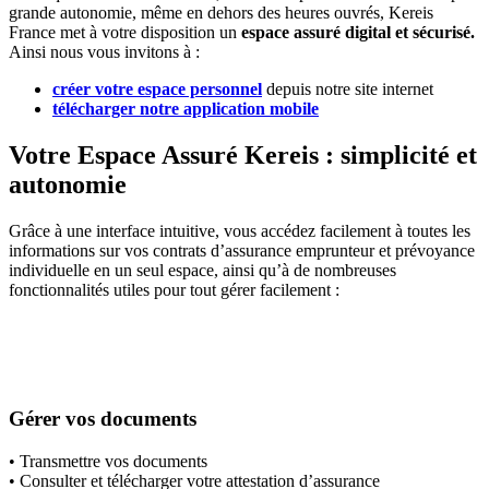
grande autonomie, même en dehors des heures ouvrés, Kereis
France met à votre disposition un
espace assuré digital et sécurisé.
Ainsi nous vous invitons à :
créer votre espace personnel
depuis notre site internet
télécharger notre application mobile
Votre Espace Assuré Kereis : simplicité et
autonomie
Grâce à une interface intuitive, vous accédez facilement
à toutes les
informations sur vos contrats d’assurance emprunteur et prévoyance
individuelle
en un seul espace, ainsi qu’à de nombreuses
fonctionnalités utiles pour tout gérer facilement :
Gérer vos documents
• Transmettre vos documents
• Consulter et télécharger votre attestation d’assurance