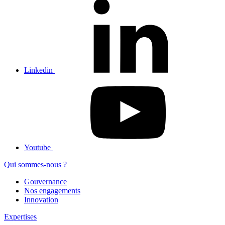
Linkedin
Youtube
Qui sommes-nous ?
Gouvernance
Nos engagements
Innovation
Expertises