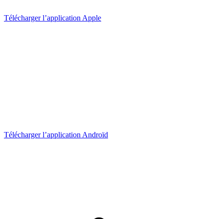
Télécharger l’application Apple
Télécharger l’application Androïd