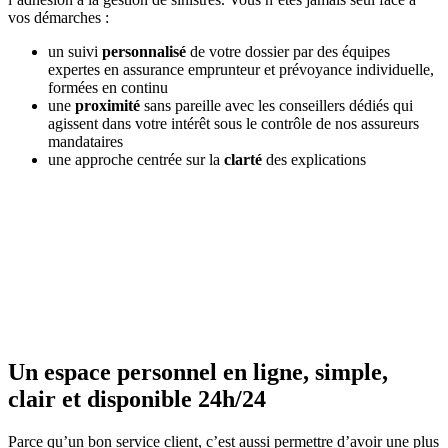
vos démarches :
un suivi
personnalisé
de votre dossier par des équipes
expertes en assurance emprunteur et prévoyance individuelle,
formées en continu
une
proximité
sans pareille avec les conseillers dédiés qui
agissent dans votre intérêt sous le contrôle de nos assureurs
mandataires
une approche centrée sur la
clarté
des explications
Un espace personnel en ligne, simple,
clair et disponible 24h/24
Parce qu’un bon service client, c’est aussi permettre d’avoir une plus