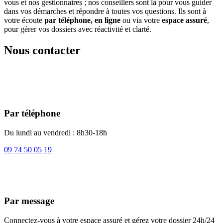
vous et nos gestionnaires ; nos conseillers sont là pour vous guider
dans vos démarches et répondre à toutes vos questions. Ils sont à
votre écoute
par téléphone, en ligne
ou via votre
espace assuré
,
pour gérer vos dossiers avec réactivité et clarté.
Nous contacter
Par téléphone
Du lundi au vendredi : 8h30-18h
09 74 50 05 19
Par message
Connectez-vous à votre espace assuré et gérez votre dossier 24h/24