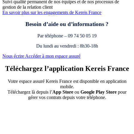
Suivi qualité permanent de nos équipes et de nos processus de
gestion de la relation client
En savoir plus sur les engagements de Kereis France
Besoin d’aide ou d’informations ?
Par téléphone – 09 74 50 05 19
Du lundi au vendredi : 8h30-18h
Nous écrire
Accéder à mon espace assuré
Téléchargez l’application Kereis France
Votre espace assuré Kereis France est disponible en application
mobile.
Téléchargez là depuis l’
App Store
ou
Google Play Store
pour
gérer vos contrats depuis votre téléphone.