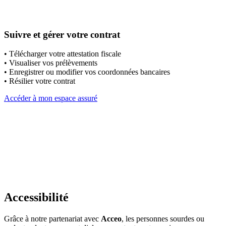
Suivre et gérer votre contrat
• Télécharger votre attestation fiscale
• Visualiser vos prélèvements
• Enregistrer ou modifier vos coordonnées bancaires
• Résilier votre contrat
Accéder à mon espace assuré
Accessibilité
Grâce à notre partenariat avec
Acceo
, les personnes sourdes ou