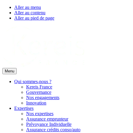
Aller au menu
Aller au contenu
Aller au pied de page
Menu
Qui sommes-nous ?
Kereis France
Gouvernance
Nos engagements
Innovation
Expertises
Nos expertises
Assurance emprunteur
Prévoyance Individuelle
Assurance crédits conso/auto