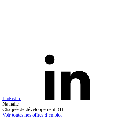
Linkedin
Nathalie
Chargée de développement RH
Voir toutes nos offres d’emploi