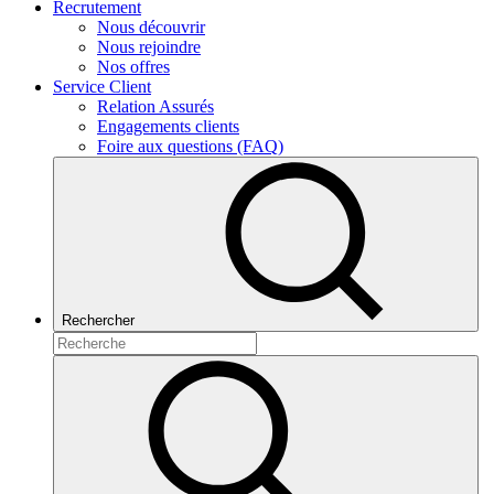
Recrutement
Nous découvrir
Nous rejoindre
Nos offres
Service Client
Relation Assurés
Engagements clients
Foire aux questions (FAQ)
Rechercher