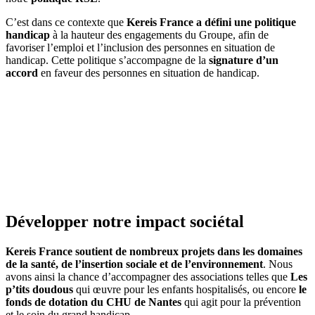
C’est dans ce contexte que
Kereis France a défini une politique
handicap
à la hauteur des engagements du Groupe, afin de
favoriser l’emploi et l’inclusion des personnes en situation de
handicap. Cette politique s’accompagne de la
signature d’un
accord
en faveur des personnes en situation de handicap.
Développer notre impact sociétal
Kereis France soutient de nombreux projets dans les domaines
de la santé, de l’insertion sociale et de l’environnement
. Nous
avons ainsi la chance d’accompagner des associations telles que
Les
p’tits doudous
qui œuvre pour les enfants hospitalisés, ou encore
le
fonds de dotation du CHU de Nantes
qui agit pour la prévention
et le soin du grand handicap.