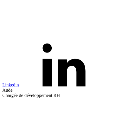
Linkedin
Aude
Chargée de développement RH