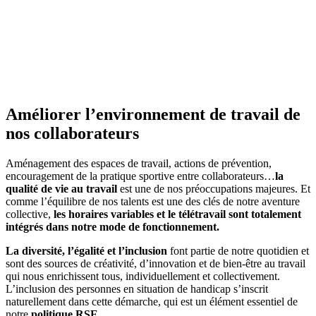
Améliorer l’environnement de travail de
nos collaborateurs
Aménagement des espaces de travail, actions de prévention,
encouragement de la pratique sportive entre collaborateurs…
la
qualité de vie au travail
est une de nos préoccupations majeures. Et
comme l’équilibre de nos talents est une des clés de notre aventure
collective,
les horaires variables et le télétravail sont totalement
intégrés dans notre mode de fonctionnement.
La diversité, l’égalité et l’inclusion
font partie de notre quotidien et
sont des sources de créativité, d’innovation et de bien-être au travail
qui nous enrichissent tous, individuellement et collectivement.
L’inclusion des personnes en situation de handicap s’inscrit
naturellement dans cette démarche, qui est un élément essentiel de
notre
politique RSE
.