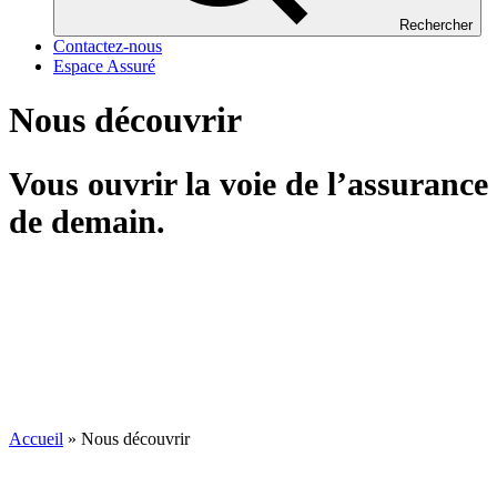
Rechercher
Contactez-nous
Espace Assuré
Nous découvrir
Vous ouvrir la voie de l’assurance
de demain.
Accueil
»
Nous découvrir