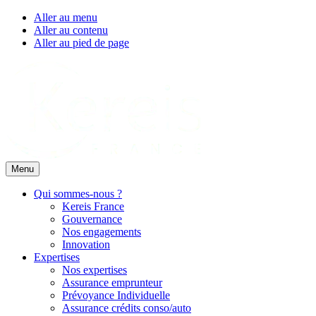
Aller au menu
Aller au contenu
Aller au pied de page
Menu
Qui sommes-nous ?
Kereis France
Gouvernance
Nos engagements
Innovation
Expertises
Nos expertises
Assurance emprunteur
Prévoyance Individuelle
Assurance crédits conso/auto