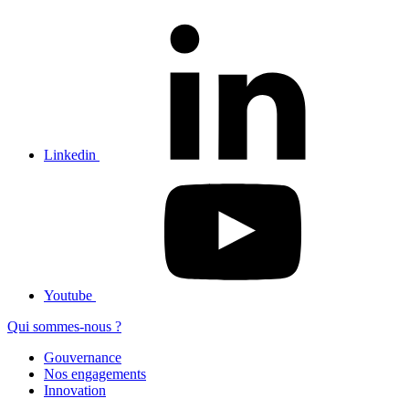
Linkedin
Youtube
Qui sommes-nous ?
Gouvernance
Nos engagements
Innovation