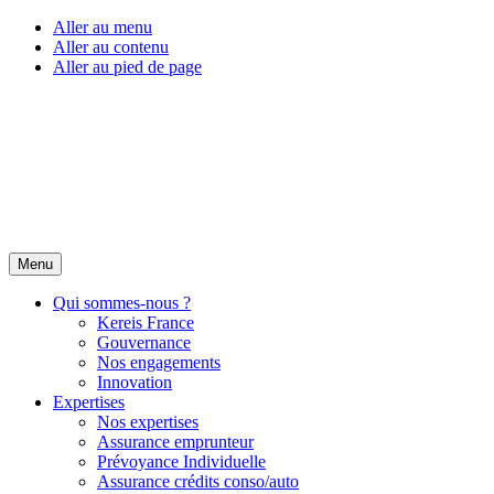
Aller au menu
Aller au contenu
Aller au pied de page
Menu
Qui sommes-nous ?
Kereis France
Gouvernance
Nos engagements
Innovation
Expertises
Nos expertises
Assurance emprunteur
Prévoyance Individuelle
Assurance crédits conso/auto