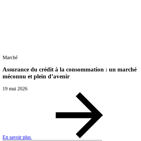
Marché
Assurance du crédit à la consommation : un marché
méconnu et plein d’avenir
19 mai 2026
En savoir plus