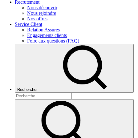
Recrutement
Nous découvrir
Nous rejoindre
Nos offres
Service Client
Relation Assurés
Engagements clients
Foire aux questions (FAQ)
Rechercher