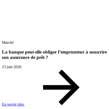
Marché
La banque peut-elle obliger l’emprunteur à souscrire
son assurance de prêt ?
23 juin 2026
En savoir plus