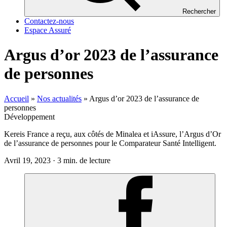
Rechercher
Contactez-nous
Espace Assuré
Argus d’or 2023 de l’assurance
de personnes
Accueil
»
Nos actualités
»
Argus d’or 2023 de l’assurance de
personnes
Développement
Kereis
France a reçu, aux côtés de
Minalea
et
iAssure
,
l’Argus d’Or
de l’assurance de personnes
pour le Comparateur Santé Intelligent.
Avril 19, 2023 · 3 min. de lecture