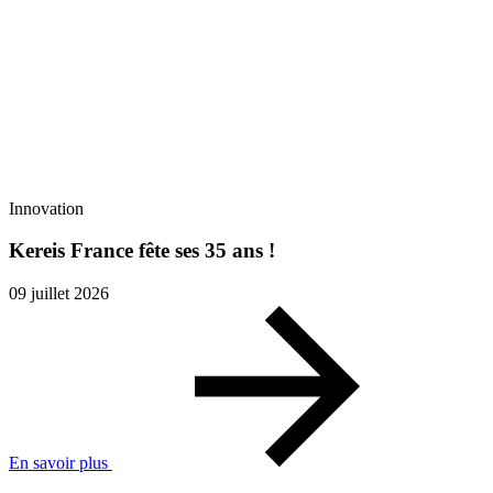
Innovation
Kereis France fête ses 35 ans !
09 juillet 2026
En savoir plus