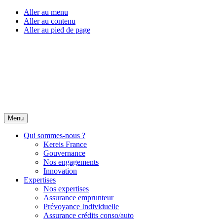
Aller au menu
Aller au contenu
Aller au pied de page
Menu
Qui sommes-nous ?
Kereis France
Gouvernance
Nos engagements
Innovation
Expertises
Nos expertises
Assurance emprunteur
Prévoyance Individuelle
Assurance crédits conso/auto