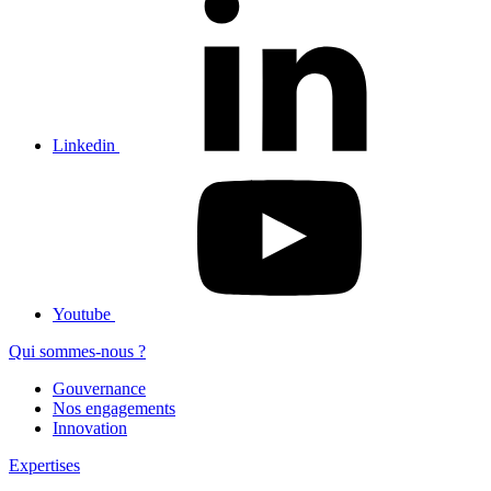
Linkedin
Youtube
Qui sommes-nous ?
Gouvernance
Nos engagements
Innovation
Expertises