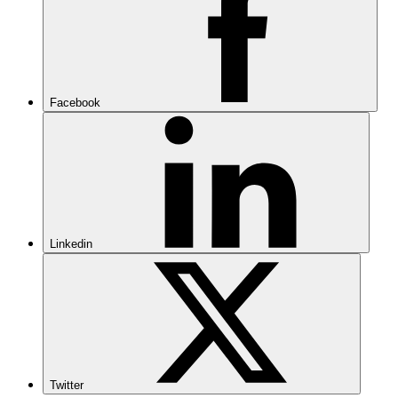
Facebook
Linkedin
Twitter