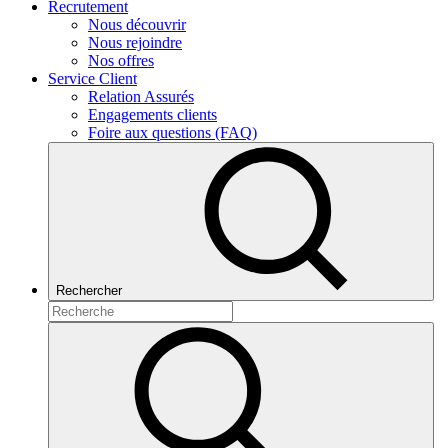
Recrutement
Nous découvrir
Nous rejoindre
Nos offres
Service Client
Relation Assurés
Engagements clients
Foire aux questions (FAQ)
Rechercher