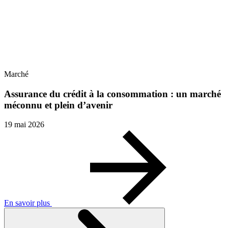
Marché
Assurance du crédit à la consommation : un marché
méconnu et plein d’avenir
19 mai 2026
En savoir plus