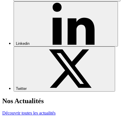
Linkedin
Twitter
Nos Actualités
Découvrir toutes les actualités