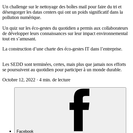
Un challenge sur le nettoyage des boîtes mail pour faire du tri et
désengorger les datas centers qui ont un poids significatif dans la
pollution numérique.
Un quiz sur les
éco-gestes
du quotidien a permis aux collaborateurs
de développer leurs connaissances sur leur impact environnemental
tout en s’amusant.
La construction d’une charte des éco-gestes IT dans l’entreprise.
Les SEDD s
ont
terminées
, certes, mais plus que jamais nos efforts
se poursuivent au quotidien pour participer à un monde durable.
Octobre 12, 2022 · 4 min. de lecture
Facebook