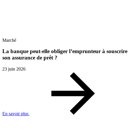
Marché
La banque peut-elle obliger l’emprunteur à souscrire
son assurance de prêt ?
23 juin 2026
En savoir plus