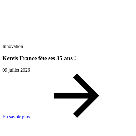
Innovation
Kereis France fête ses 35 ans !
09 juillet 2026
En savoir plus