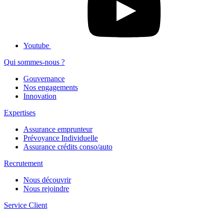
Youtube
Qui sommes-nous ?
Gouvernance
Nos engagements
Innovation
Expertises
Assurance emprunteur
Prévoyance Individuelle
Assurance crédits conso/auto
Recrutement
Nous découvrir
Nous rejoindre
Service Client