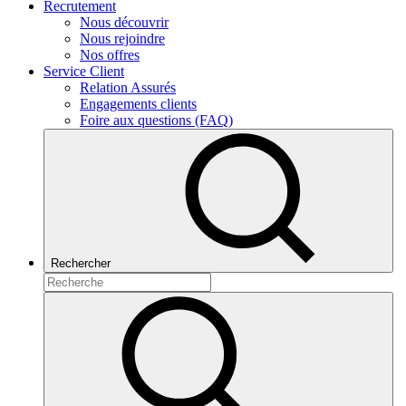
Recrutement
Nous découvrir
Nous rejoindre
Nos offres
Service Client
Relation Assurés
Engagements clients
Foire aux questions (FAQ)
Rechercher