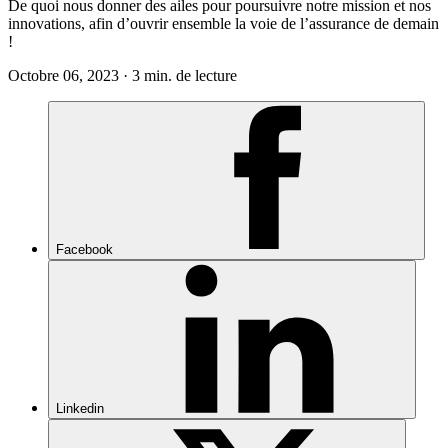
De quoi n
ous
donner des ailes pour poursuivre notre mission et nos
innovations, afin d’ouvrir ensemble la voie de l’assurance de demain
!
Octobre 06, 2023 · 3 min. de lecture
Facebook
Linkedin