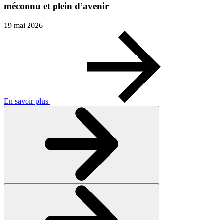
méconnu et plein d’avenir
19 mai 2026
En savoir plus