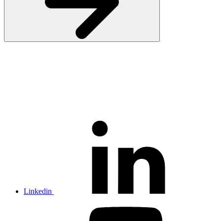
Linkedin