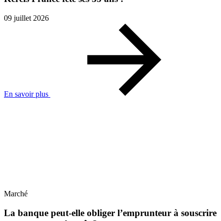
09 juillet 2026
En savoir plus
Marché
La banque peut-elle obliger l’emprunteur à souscrire