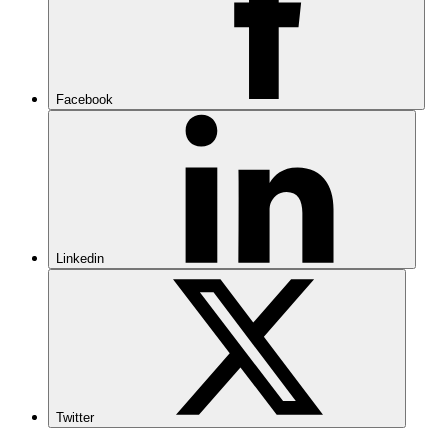
Facebook
Linkedin
Twitter