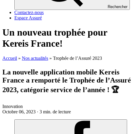
Rechercher
Contactez-nous
Espace Assuré
Un nouveau trophée pour
Kereis France!
Accueil
»
Nos actualités
»
Trophée de l’Assuré 2023
La nouvelle application mobile
Kereis
France a remporté le Trophée de l’Assuré
2023, catégorie service de l’année ! 🏆
Innovation
Octobre 06, 2023 · 3 min. de lecture