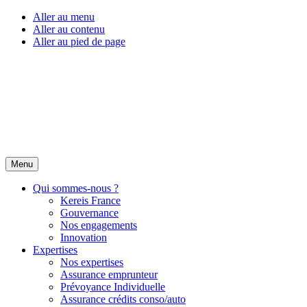
Aller au menu
Aller au contenu
Aller au pied de page
Menu
Qui sommes-nous ?
Kereis France
Gouvernance
Nos engagements
Innovation
Expertises
Nos expertises
Assurance emprunteur
Prévoyance Individuelle
Assurance crédits conso/auto