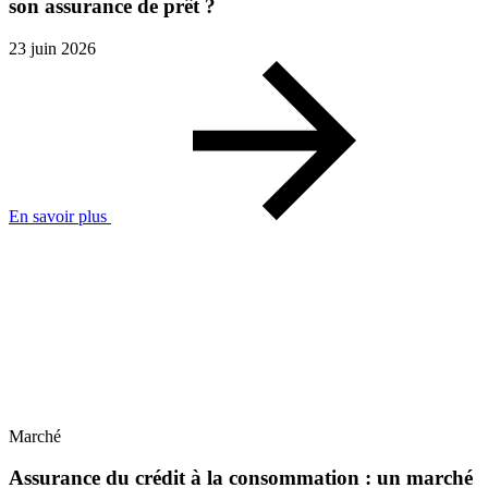
son assurance de prêt ?
23 juin 2026
En savoir plus
Marché
Assurance du crédit à la consommation : un marché