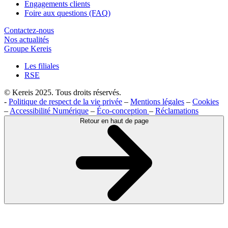
Engagements clients
Foire aux questions (FAQ)
Contactez-nous
Nos actualités
Groupe Kereis
Les filiales
RSE
© Kereis 2025. Tous droits réservés.
-
Politique de respect de la vie privée
–
Mentions légales
–
Cookies
–
Accessibilité Numérique
–
Éco-conception
–
Réclamations
Retour en haut de page